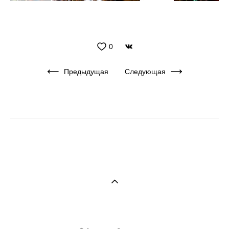
0
Предыдущая
Следующая