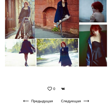
0
Предыдущая
Следующая