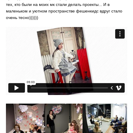
тех, кто были на моих мк стали делать проекты... И в
маленьком и уютном пространстве фешенкидс вдруг стало
очень тесно))))))