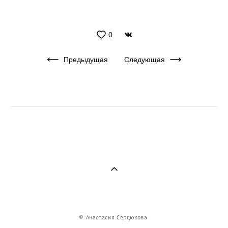
0
Предыдущая
Следующая
©
Анастасия Сердюкова