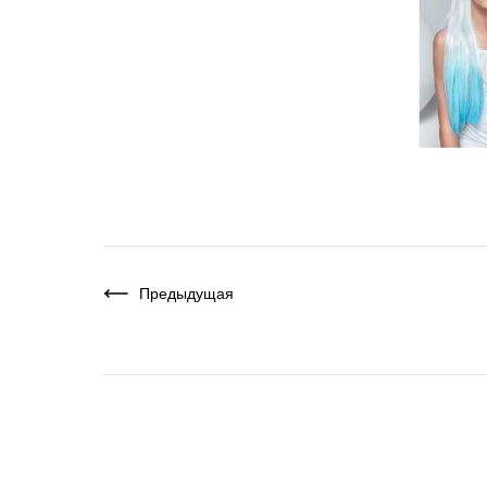
Предыдущая