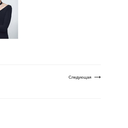
Следующая