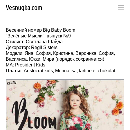
Vesnugka.com
Весенний номер Big Baby Boom
"Зелёные Мысли", выпуск №9
Стилист: Светлана Шайда
Декоратор: Regil Sisters
Модели: Яна, София, Кристина, Вероника, София,
Василиса, Юкки, Мира (порядок сохраняется)
MA: President Kids
Платья: Aristocrat kids, Monnalisa, tartine et chokolat