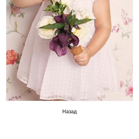
Назад